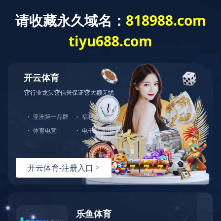
主页
>
产品中心
>
磁性组件